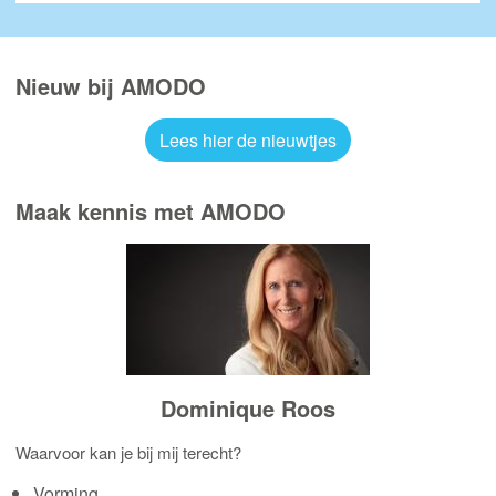
Nieuw bij AMODO
Lees hier de nieuwtjes
Maak kennis met AMODO
Dominique Roos
Waarvoor kan je bij mij terecht?
Vorming