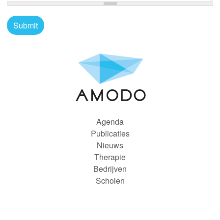
Agenda
Publicaties
Nieuws
Therapie
Bedrijven
Scholen