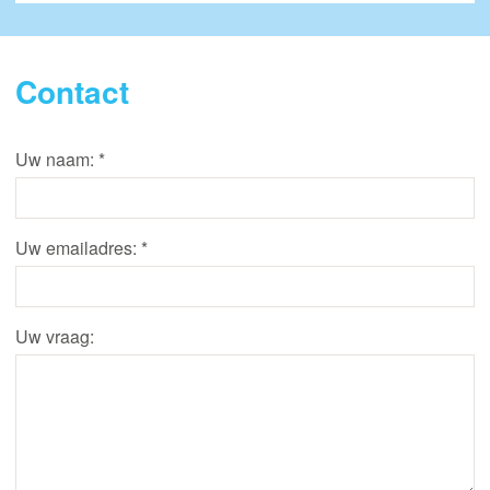
Contact
Uw naam:
*
Uw emailadres:
*
Uw vraag: